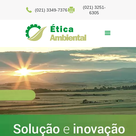
(021) 3251-
(021) 3349-7376
6305