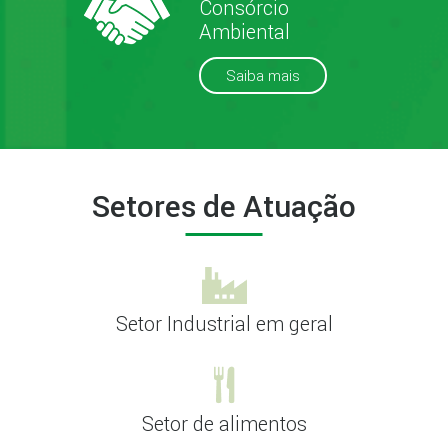
Consórcio
Ambiental
Saiba mais
Setores de Atuação
Setor Industrial em geral
Setor de alimentos