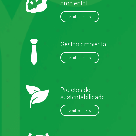
ambiental
Saiba mais
Gestão ambiental
Saiba mais
Projetos de
sustentabilidade
Saiba mais