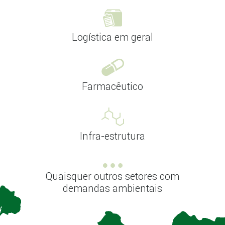
Logística em geral
Farmacêutico
Infra-estrutura
Quaisquer outros setores com
demandas ambientais