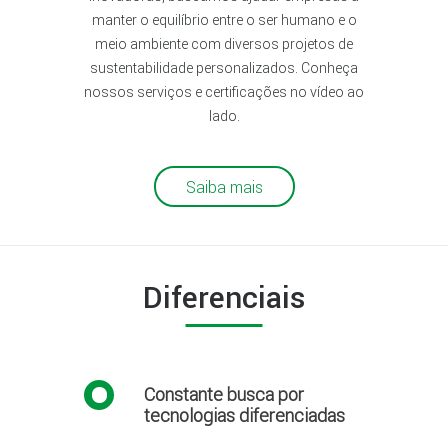
manter o equilíbrio entre o ser humano e o
meio ambiente com diversos projetos de
sustentabilidade personalizados. Conheça
nossos serviços e certificações no vídeo ao
lado.
Saiba mais
Diferenciais
Constante busca por
tecnologias diferenciadas