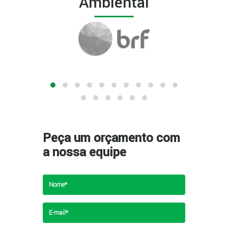
Ambiental
Peça um orçamento com
a nossa equipe