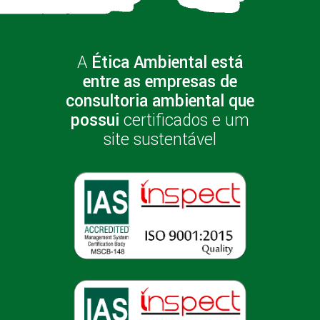
A
Ética Ambiental está
entre as empresas de
consultoria ambiental que
possui
certificados e um
site sustentável