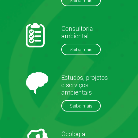
Saiba mais
Consultoria
ambiental
Saiba mais
Estudos, projetos
e serviços
ambientais
Saiba mais
Geologia