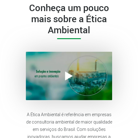
Conheça um pouco
mais sobre a Ética
Ambiental
A Ética Ambiental é referência em empresas
de consultoria ambiental de maior qualidade
em serviços do Brasil. Com soluções
inovadoras, buscamos ajudar empresas a