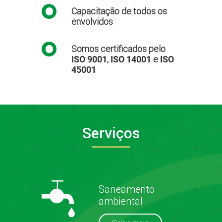
Capacitação de todos os
envolvidos
Somos certificados pelo
,
e
ISO 9001
ISO 14001
ISO
45001
Serviços
Saneamento
ambiental