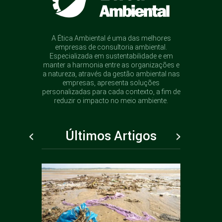
A Ética Ambiental é uma das melhores
empresas de consultoria ambiental.
Especializada em sustentabilidade e em
manter a harmonia entre as organizações e
a natureza, através da gestão ambiental nas
empresas, apresenta soluções
personalizadas para cada contexto, a fim de
reduzir o impacto no meio ambiente.
Últimos Artigos