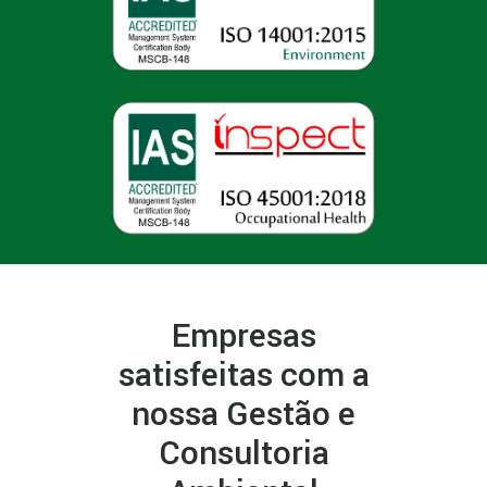
Empresas
satisfeitas com a
nossa Gestão e
Consultoria