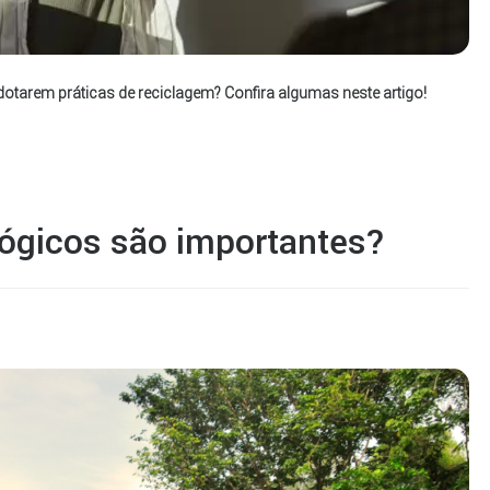
otarem práticas de reciclagem? Confira algumas neste artigo!
ógicos são importantes?