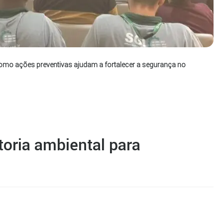
como ações preventivas ajudam a fortalecer a segurança no
toria ambiental para