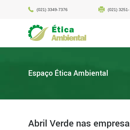
(021) 3349-7376
(021) 3251-
Espaço Ética Ambiental
Abril Verde nas empresa