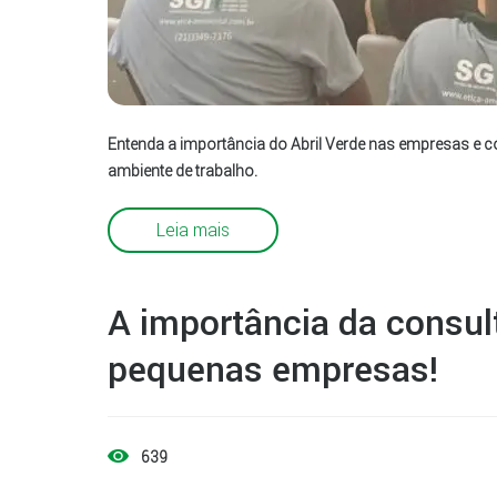
Entenda a importância do Abril Verde nas empresas e 
ambiente de trabalho.
Leia mais
A importância da consul
pequenas empresas!
639