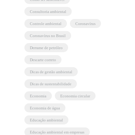
consultoria ambiental
controle ambiental
coronavírus
coronavírus no Brasil
derrame de petróleo
descarte correto
dicas de gestão ambiental
dicas de sustentabilidade
economia
economia circular
economia de água
educação ambiental
educação ambiental em empresas