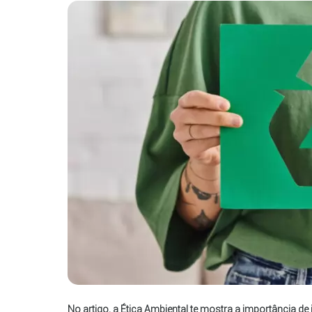
No artigo, a Ética Ambiental te mostra a importância d