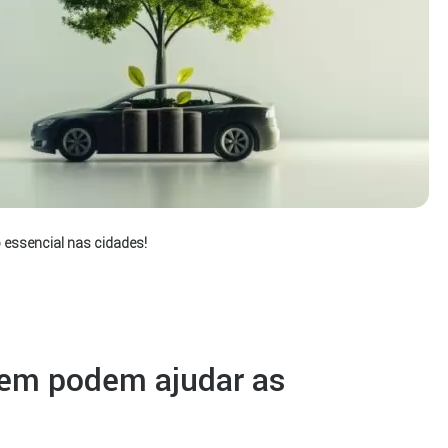
 essencial nas cidades!
gem podem ajudar as