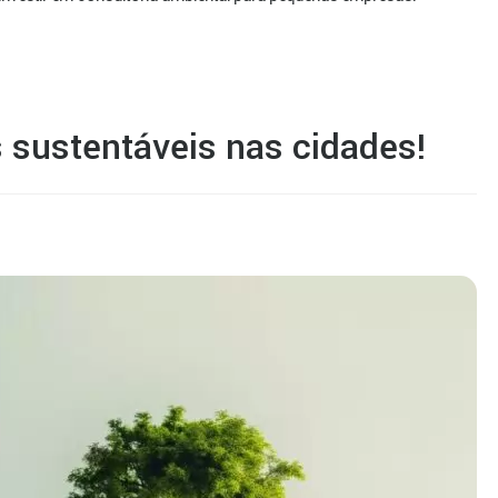
s sustentáveis nas cidades!