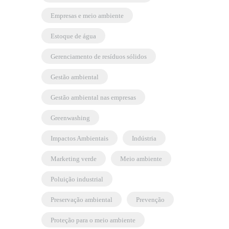
empresas e meio ambiente
estoque de água
gerenciamento de resíduos sólidos
gestão ambiental
gestão ambiental nas empresas
greenwashing
Impactos Ambientais
indústria
marketing verde
meio ambiente
poluição industrial
preservação ambiental
prevenção
proteção para o meio ambiente