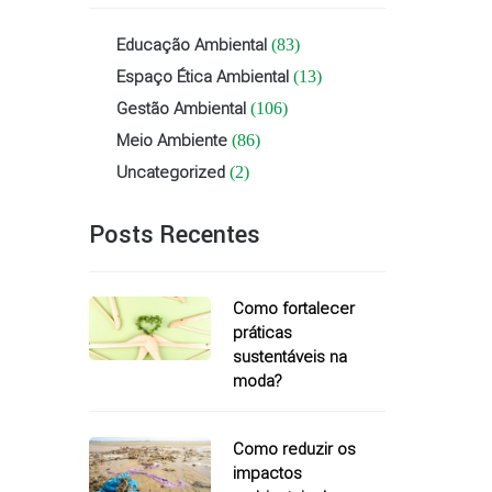
Educação Ambiental
(83)
Espaço Ética Ambiental
(13)
Gestão Ambiental
(106)
Meio Ambiente
(86)
Uncategorized
(2)
Posts Recentes
Como fortalecer
práticas
sustentáveis na
moda?
Como reduzir os
impactos