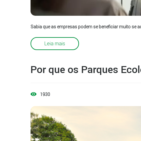
Sabia que as empresas podem se beneficiar muito se ad
Leia mais
Por que os Parques Ecol
1930