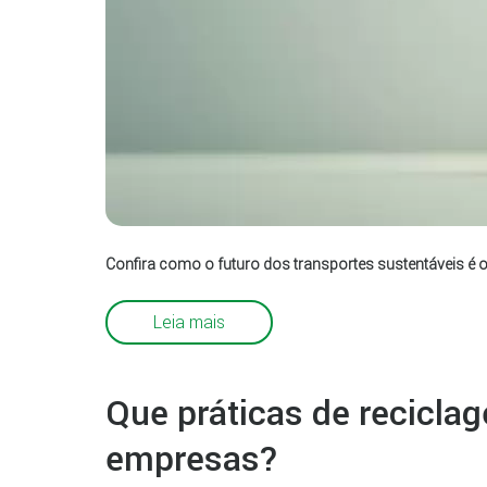
Confira como o futuro dos transportes sustentáveis é o
Leia mais
Que práticas de recicla
empresas?