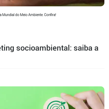
ia Mundial do Meio Ambiente. Confira!
ting socioambiental: saiba a