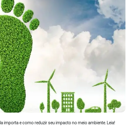
la importa e como reduzir seu impacto no meio ambiente. Leia!