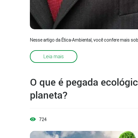
Nesse artigo da Ética-Ambiental, você confere mais sob
Leia mais
O que é pegada ecológic
planeta?
724