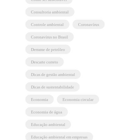
consultoria ambiental
controle ambiental
coronavírus
coronavírus no Brasil
derrame de petróleo
descarte correto
dicas de gestão ambiental
dicas de sustentabilidade
economia
economia circular
economia de água
educação ambiental
educação ambiental em empresas