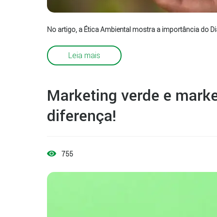
No artigo, a Ética Ambiental mostra a importância do D
Leia mais
Marketing verde e marke
diferença!
755