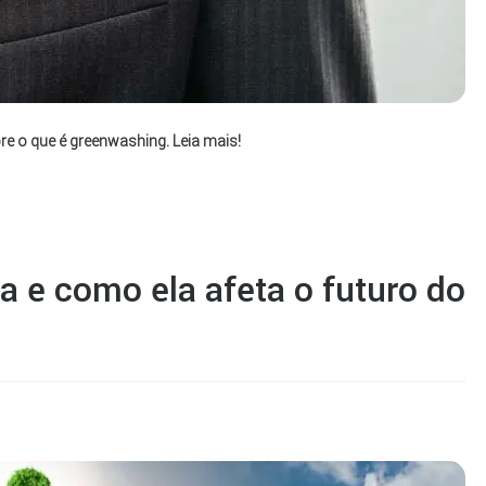
re o que é greenwashing. Leia mais!
a e como ela afeta o futuro do