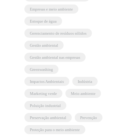
empresas e meio ambiente
estoque de água
gerenciamento de resíduos sólidos
gestão ambiental
gestão ambiental nas empresas
greenwashing
Impactos Ambientais
indústria
marketing verde
meio ambiente
poluição industrial
preservação ambiental
prevenção
proteção para o meio ambiente