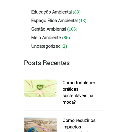
Educação Ambiental
(83)
Espaço Ética Ambiental
(13)
Gestão Ambiental
(106)
Meio Ambiente
(86)
Uncategorized
(2)
Posts Recentes
Como fortalecer
práticas
sustentáveis na
moda?
Como reduzir os
impactos