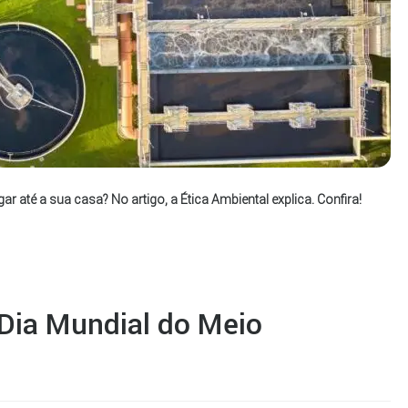
 até a sua casa? No artigo, a Ética Ambiental explica. Confira!
 Dia Mundial do Meio