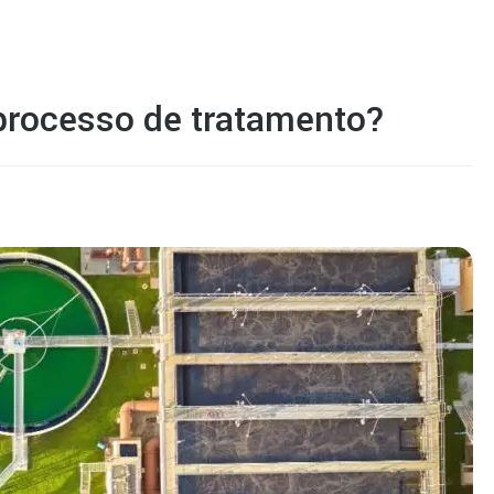
processo de tratamento?