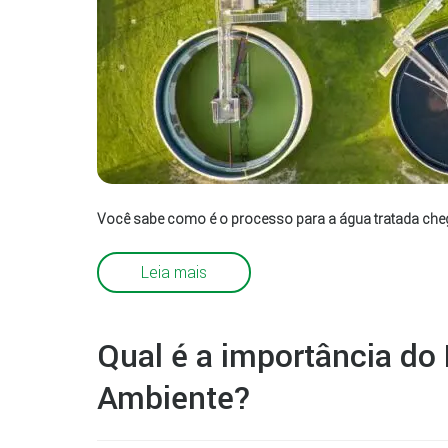
Você sabe como é o processo para a água tratada chegar
Leia mais
Qual é a importância do
Ambiente?