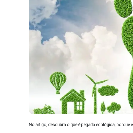
No artigo, descubra o que é pegada ecológica, porque e