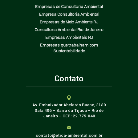
Empresas de Consultoria Ambiental
Empresa Consultoria Ambiental
Empresas de Meio Ambiente RJ
Consultoria Ambiental Rio de Janeiro
Empresas Ambientais RJ
Empresas que trabalham com
Sustentabilidade
Contato
Av. Embaixador Abelardo Bueno, 3180
Sala 406 – Barra da Tijuca – Rio de
Janeiro – CEP: 22.775-040
contato@etica-ambiental.com.br