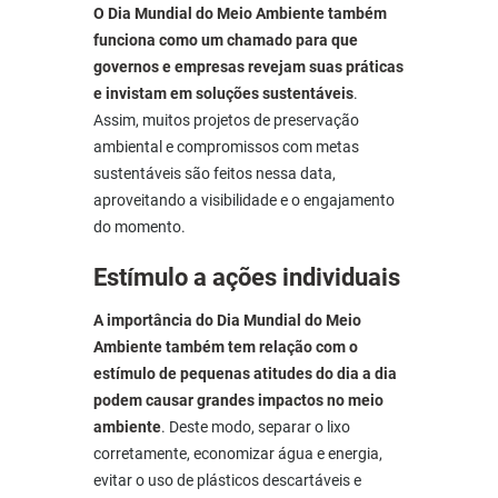
O Dia Mundial do Meio Ambiente também
funciona como um chamado para que
governos e empresas revejam suas práticas
e invistam em soluções sustentáveis
.
Assim, muitos projetos de preservação
ambiental e compromissos com metas
sustentáveis são feitos nessa data,
aproveitando a visibilidade e o engajamento
do momento.
Estímulo a ações individuais
A importância do Dia Mundial do Meio
Ambiente também tem relação com o
estímulo de pequenas atitudes do dia a dia
podem causar grandes impactos no meio
ambiente
. Deste modo, separar o lixo
corretamente, economizar água e energia,
evitar o uso de plásticos descartáveis e