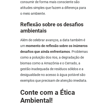
consumir de forma mais consciente são
atitudes simples que fazem a diferença para
o meio ambiente.
Reflexão sobre os desafios
ambientais
Além de celebrar avanços, a data também é
um
momento de reflexão sobre os inúmeros
desafios que ainda enfrentamos
. Problemas
como a poluição dos rios, a degradação de
biomas como a Amazônia e o Cerrado, a
gestão inadequada de resíduos sólidos e a
desigualdade no acesso à água potável são
exemplos que precisam de atenção imediata.
Conte com a Ética
Ambiental!