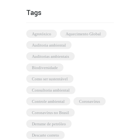
Tags
agrotóxico
Aquecimento Global
auditoria ambiental
auditorias ambientais
biodiversidade
como ser sustentável
consultoria ambiental
controle ambiental
coronavírus
coronavírus no Brasil
derrame de petróleo
descarte correto