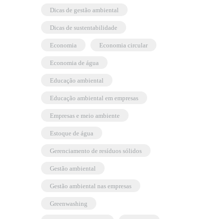
dicas de gestão ambiental
dicas de sustentabilidade
economia
economia circular
economia de água
educação ambiental
educação ambiental em empresas
empresas e meio ambiente
estoque de água
gerenciamento de resíduos sólidos
gestão ambiental
gestão ambiental nas empresas
greenwashing