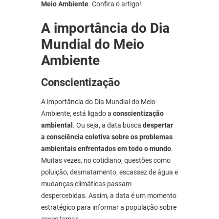
Meio Ambiente
. Confira o artigo!
A importância do Dia
Mundial do Meio
Ambiente
Conscientização
A importância do Dia Mundial do Meio
Ambiente, está ligado a
conscientização
ambiental
. Ou seja, a data busca
despertar
a consciência coletiva sobre os problemas
ambientais enfrentados em todo o mundo
.
Muitas vezes, no cotidiano, questões como
poluição, desmatamento, escassez de água e
mudanças climáticas passam
despercebidas. Assim, a data é um momento
estratégico para informar a população sobre
esses temas.