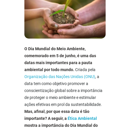
O Dia Mundial do Meio Ambiente,
comemorado em 5 de junho, é uma das
datas mais importantes para a pauta
ambiental por todo mundo.
Criada pela
Organização das Nações Unidas (ONU)
, a
data tem como objetivo promover a
conscientização global sobre a importância
de proteger o meio ambiente e estimular
ações efetivas em prol da sustentabilidade.
Mas, afinal, por que essa data é tão
importante? A seguir, a
Ética Ambiental
mostra a importância do Dia Mundial do