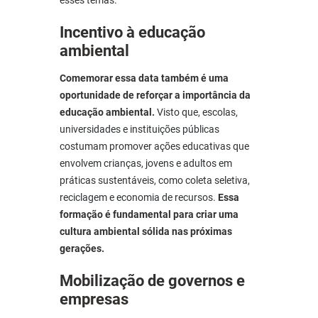
Incentivo à educação
ambiental
Comemorar essa data também é uma
oportunidade de reforçar a importância da
educação ambiental.
Visto que, escolas,
universidades e instituições públicas
costumam promover ações educativas que
envolvem crianças, jovens e adultos em
práticas sustentáveis, como coleta seletiva,
reciclagem e economia de recursos.
Essa
formação é fundamental para criar uma
cultura ambiental sólida nas próximas
gerações.
Mobilização de governos e
empresas