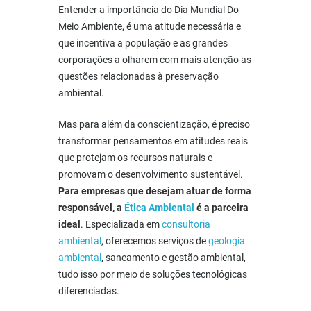
Entender a importância do Dia Mundial Do
Meio Ambiente, é uma atitude necessária e
que incentiva a população e as grandes
corporações a olharem com mais atenção as
questões relacionadas à preservação
ambiental.
Mas para além da conscientização, é preciso
transformar pensamentos em atitudes reais
que protejam os recursos naturais e
promovam o desenvolvimento sustentável.
Para empresas que desejam atuar de forma
responsável, a
Ética Ambiental
é a parceira
ideal
. Especializada em
consultoria
ambiental
, oferecemos serviços de
geologia
ambiental
, saneamento e gestão ambiental,
tudo isso por meio de soluções tecnológicas
diferenciadas.