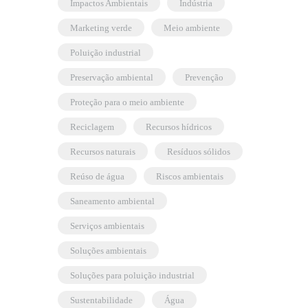
Impactos Ambientais
indústria
marketing verde
meio ambiente
poluição industrial
preservação ambiental
prevenção
proteção para o meio ambiente
reciclagem
recursos hídricos
recursos naturais
resíduos sólidos
reúso de água
riscos ambientais
saneamento ambiental
serviços ambientais
soluções ambientais
soluções para poluição industrial
sustentabilidade
água