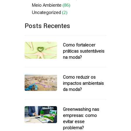
Meio Ambiente
(86)
Uncategorized
(2)
Posts Recentes
Como fortalecer
práticas sustentáveis
na moda?
Como reduzir os
impactos ambientais
da moda?
Greenwashing nas
empresas: como
evitar esse
problema?