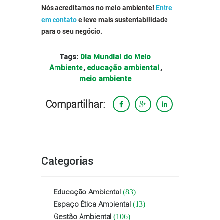
Nós acreditamos no meio ambiente!
Entre
em contato
e leve mais sustentabilidade
para o seu negócio.
Dia Mundial do Meio
Tags:
Ambiente
educação ambiental
,
,
meio ambiente
Compartilhar:
Categorias
Educação Ambiental
(83)
Espaço Ética Ambiental
(13)
Gestão Ambiental
(106)