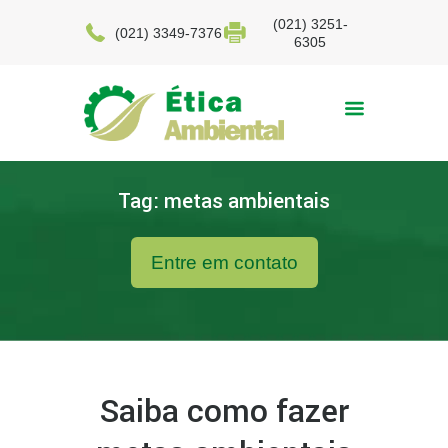
(021) 3251-
(021) 3349-7376
6305
Tag: metas ambientais
Entre em contato
Saiba como fazer