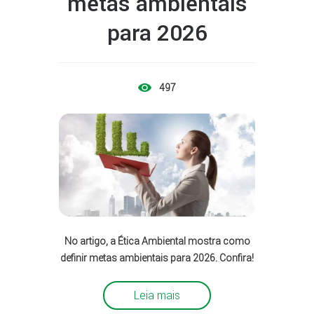
metas ambientais
para 2026
497
No artigo, a Ética Ambiental mostra como
definir metas ambientais para 2026. Confira!
Leia mais