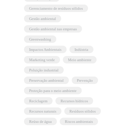
gerenciamento de resíduos sólidos
gestão ambiental
gestão ambiental nas empresas
greenwashing
Impactos Ambientais
indústria
marketing verde
meio ambiente
poluição industrial
preservação ambiental
prevenção
proteção para o meio ambiente
reciclagem
recursos hídricos
recursos naturais
resíduos sólidos
reúso de água
riscos ambientais