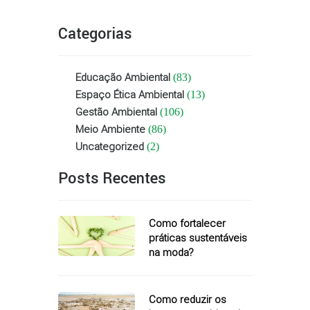
Categorias
Educação Ambiental
(83)
Espaço Ética Ambiental
(13)
Gestão Ambiental
(106)
Meio Ambiente
(86)
Uncategorized
(2)
Posts Recentes
Como fortalecer
práticas sustentáveis
na moda?
Como reduzir os