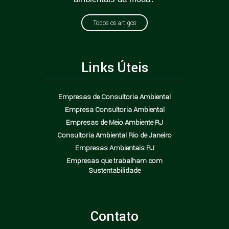
Todos os artigos
Links Úteis
Empresas de Consultoria Ambiental
Empresa Consultoria Ambiental
Empresas de Meio Ambiente RJ
Consultoria Ambiental Rio de Janeiro
Empresas Ambientais RJ
Empresas que trabalham com
Sustentabilidade
Contato