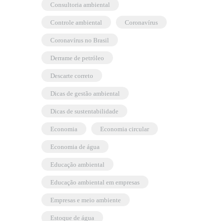
consultoria ambiental
controle ambiental
coronavírus
coronavírus no Brasil
derrame de petróleo
descarte correto
dicas de gestão ambiental
dicas de sustentabilidade
economia
economia circular
economia de água
educação ambiental
educação ambiental em empresas
empresas e meio ambiente
estoque de água