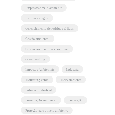
empresas e meio ambiente
estoque de água
gerenciamento de resíduos sólidos
gestão ambiental
gestão ambiental nas empresas
greenwashing
Impactos Ambientais
indústria
marketing verde
meio ambiente
poluição industrial
preservação ambiental
prevenção
proteção para o meio ambiente