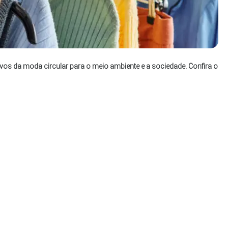
tivos da moda circular para o meio ambiente e a sociedade. Confira o