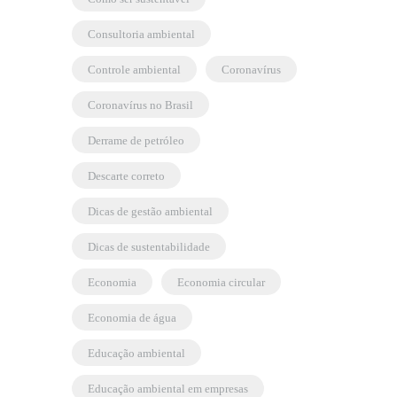
consultoria ambiental
controle ambiental
coronavírus
coronavírus no Brasil
derrame de petróleo
descarte correto
dicas de gestão ambiental
dicas de sustentabilidade
economia
economia circular
economia de água
educação ambiental
educação ambiental em empresas