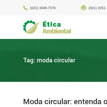
(021) 3349-7376
(021) 3251-
Tag: moda circular
Moda circular: entenda 