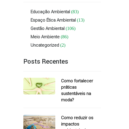
Educação Ambiental
(83)
Espaço Ética Ambiental
(13)
Gestão Ambiental
(106)
Meio Ambiente
(86)
Uncategorized
(2)
Posts Recentes
Como fortalecer
práticas
sustentáveis na
moda?
Como reduzir os
impactos