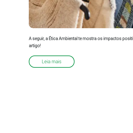
A seguir, a Ética Ambiental te mostra os impactos posi
artigo!
Leia mais