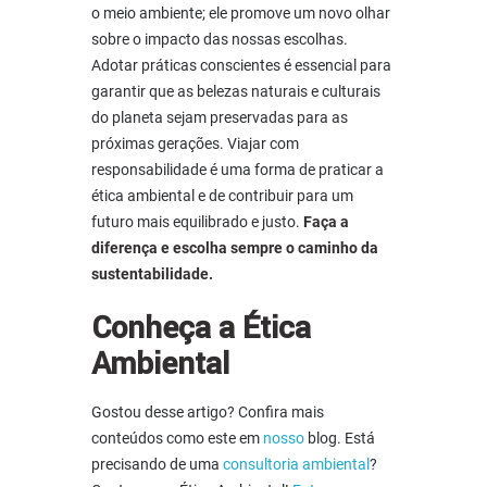
o meio ambiente; ele promove um novo olhar
sobre o impacto das nossas escolhas.
Adotar práticas conscientes é essencial para
garantir que as belezas naturais e culturais
do planeta sejam preservadas para as
próximas gerações. Viajar com
responsabilidade é uma forma de praticar a
ética ambiental e de contribuir para um
futuro mais equilibrado e justo.
Faça a
diferença e escolha sempre o caminho da
sustentabilidade.
Conheça a Ética
Ambiental
Gostou desse artigo? Confira mais
conteúdos como este em
nosso
blog
.
Está
precisando de uma
consultoria ambiental
?