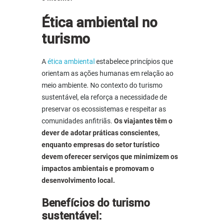
Ética ambiental no
turismo
A
ética ambiental
estabelece princípios que
orientam as ações humanas em relação ao
meio ambiente. No contexto do turismo
sustentável, ela reforça a necessidade de
preservar os ecossistemas e respeitar as
comunidades anfitriãs.
Os viajantes têm o
dever de adotar práticas conscientes,
enquanto empresas do setor turístico
devem oferecer serviços que minimizem os
impactos ambientais e promovam o
desenvolvimento local.
Benefícios do
turismo
sustentável: