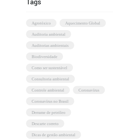
Tags
agrotóxico
Aquecimento Global
auditoria ambiental
auditorias ambientais
biodiversidade
como ser sustentável
consultoria ambiental
controle ambiental
coronavírus
coronavírus no Brasil
derrame de petróleo
descarte correto
dicas de gestão ambiental