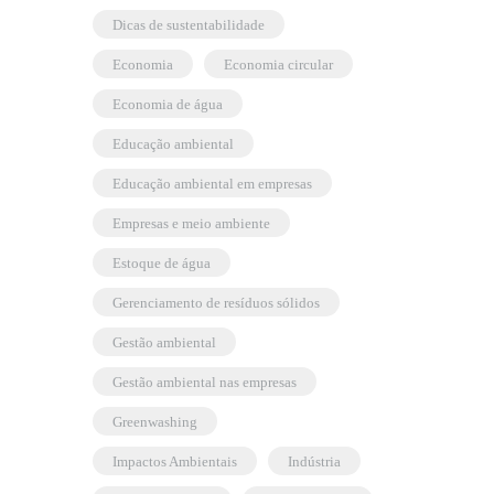
dicas de sustentabilidade
economia
economia circular
economia de água
educação ambiental
educação ambiental em empresas
empresas e meio ambiente
estoque de água
gerenciamento de resíduos sólidos
gestão ambiental
gestão ambiental nas empresas
greenwashing
Impactos Ambientais
indústria