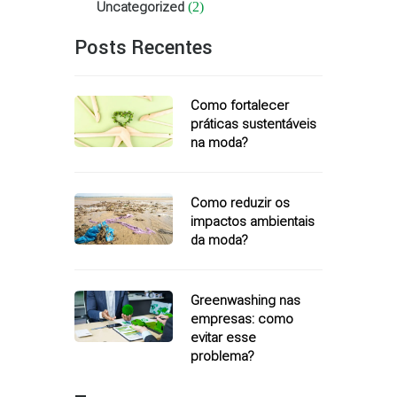
Uncategorized
(2)
Posts Recentes
Como fortalecer
práticas sustentáveis
na moda?
Como reduzir os
impactos ambientais
da moda?
Greenwashing nas
empresas: como
evitar esse
problema?