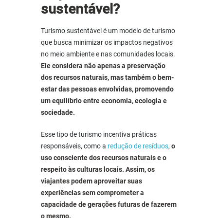
sustentável?
Turismo sustentável
é um modelo de turismo
que busca minimizar os impactos negativos
no meio ambiente e nas comunidades locais.
Ele considera não apenas a preservação
dos recursos naturais, mas também o bem-
estar das pessoas envolvidas, promovendo
um equilíbrio entre economia, ecologia e
sociedade.
Esse tipo de turismo incentiva práticas
responsáveis, como a
redução de resíduos
,
o
uso consciente dos recursos naturais e o
respeito às culturas locais. Assim, os
viajantes podem aproveitar suas
experiências sem comprometer a
capacidade de gerações futuras de fazerem
o mesmo.