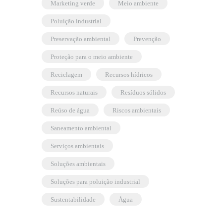
marketing verde
meio ambiente
poluição industrial
preservação ambiental
prevenção
proteção para o meio ambiente
reciclagem
recursos hídricos
recursos naturais
resíduos sólidos
reúso de água
riscos ambientais
saneamento ambiental
serviços ambientais
soluções ambientais
soluções para poluição industrial
sustentabilidade
água