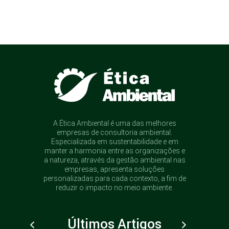
A Ética Ambiental é uma das melhores
empresas de consultoria ambiental.
Especializada em sustentabilidade e em
manter a harmonia entre as organizações e
a natureza, através da gestão ambiental nas
empresas, apresenta soluções
personalizadas para cada contexto, a fim de
reduzir o impacto no meio ambiente.
Últimos Artigos