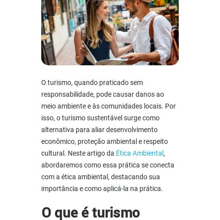
O turismo, quando praticado sem
responsabilidade, pode causar danos ao
meio ambiente e às comunidades locais. Por
isso, o
turismo sustentável
surge como
alternativa para aliar desenvolvimento
econômico, proteção ambiental e respeito
cultural. Neste artigo da
Ética Ambiental
,
abordaremos como essa prática se conecta
com a ética ambiental, destacando sua
importância e como aplicá-la na prática.
O que é
turismo