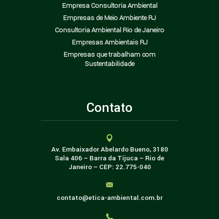
Empresa Consultoria Ambiental
Empresas de Meio Ambiente RJ
Consultoria Ambiental Rio de Janeiro
Empresas Ambientais RJ
Empresas que trabalham com
Sustentabilidade
Contato
Av. Embaixador Abelardo Bueno, 3180
Sala 406 – Barra da Tijuca – Rio de
Janeiro – CEP: 22.775-040
contato@etica-ambiental.com.br