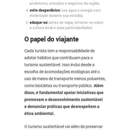
produtores, artesãos e negócios da região;
evite desperdícios:
use água e energia com
moderação durante sua estadia;
eduque-se:
antes de viajar, informe-se sobre
a cultura local e suas particularidades.
O papel do viajante
Cada turista tem a responsabilidade de
adotar hábitos que contribuam para o
turismo sustentável. Isso inclui desde a
escolha de acomodações ecológicas até o
uso de meios de transporte menos poluentes,
como bicicletas ou transporte público.
Além
disso, é fundamental apoiar iniciativas que
promovam o desenvolvimento sustentável
e denunciar práticas que desrespeitem a
ética ambiental.
O
turismo sustentável
vai além de preservar