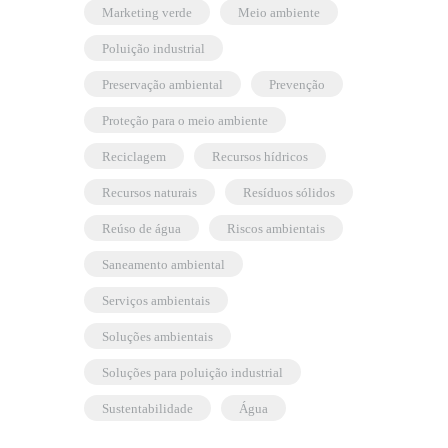
marketing verde
meio ambiente
poluição industrial
preservação ambiental
prevenção
proteção para o meio ambiente
reciclagem
recursos hídricos
recursos naturais
resíduos sólidos
reúso de água
riscos ambientais
saneamento ambiental
serviços ambientais
soluções ambientais
soluções para poluição industrial
sustentabilidade
água