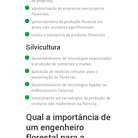
de projetos);
administração de empresas com projetos
florestais;
gerenciamento da produção florestal em
áreas com sistemas agroflorestais;
coleta e transporte de produtos florestais.
Silvicultura
desenvolvimento de tecnologias relacionadas
à produção de sementes e mudas;
aplicação de técnicas voltadas para a
preservação de florestas;
desenvolvimento de tecnologias ligadas ao
melhoramento florestal;
investimento em tecnologias de produção de
produtos não madeireiros na floresta.
Qual a importância de
um engenheiro
florestal para a