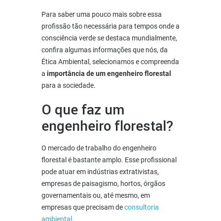
Para saber uma pouco mais sobre essa
profissão tão necessária para tempos onde a
consciência verde se destaca mundialmente,
confira algumas informações que nós, da
Ética Ambiental, selecionamos e compreenda
a
importância de um engenheiro florestal
para a sociedade.
O que faz um
engenheiro florestal?
O mercado de trabalho do engenheiro
florestal é bastante amplo. Esse profissional
pode atuar em indústrias extrativistas,
empresas de paisagismo, hortos, órgãos
governamentais ou, até mesmo, em
empresas que precisam de
consultoria
ambiental
.