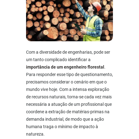
Com a diversidade de engenharias, pode ser
um tanto complicado identificar a
importância de um engenheiro florestal
.
Para responder esse tipo de questionamento,
precisamos considerar o cenário em que o
mundo vive hoje. Com a intensa exploração
de recursos naturais, torna-se cada vez mais
necessária a atuação de um profissional que
coordene a extração de matérias-primas na
demanda industrial, de modo que a ação
humana traga o mínimo de impacto à
natureza.