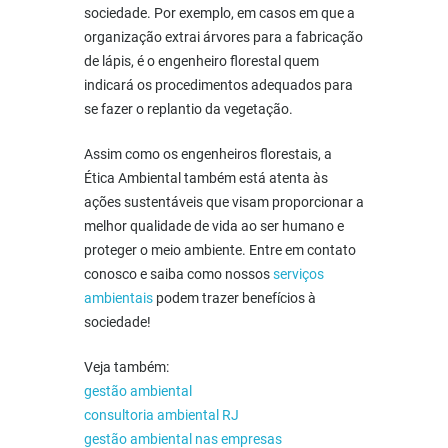
sociedade. Por exemplo, em casos em que a
organização extrai árvores para a fabricação
de lápis, é o engenheiro florestal quem
indicará os procedimentos adequados para
se fazer o replantio da vegetação.
Assim como os engenheiros florestais, a
Ética Ambiental também está atenta às
ações sustentáveis que visam proporcionar a
melhor qualidade de vida ao ser humano e
proteger o meio ambiente. Entre em contato
conosco e saiba como nossos
serviços
ambientais
podem trazer benefícios à
sociedade!
Veja também:
gestão ambiental
consultoria ambiental RJ
gestão ambiental nas empresas