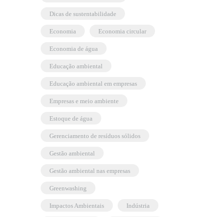
dicas de sustentabilidade
economia
economia circular
economia de água
educação ambiental
educação ambiental em empresas
empresas e meio ambiente
estoque de água
gerenciamento de resíduos sólidos
gestão ambiental
gestão ambiental nas empresas
greenwashing
Impactos Ambientais
indústria