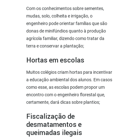
Com os conhecimentos sobre sementes,
mudas, solo, colheita e irrigação, o
engenheiro pode orientar famílias que são
donas de minifúndios quanto à produção
agrícola familiar, dizendo como tratar da
terra e conservar a plantação;
Hortas em escolas
Muitos colégios criam hortas para incentivar
a educação ambiental dos alunos. Em casos
como esse, as escolas podem propor um
encontro com o engenheiro florestal que,
certamente, dará dicas sobre plantios;
Fiscalização de
desmatamentos e
queimadas ilegais