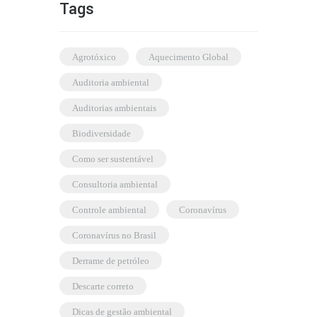
Tags
agrotóxico
Aquecimento Global
auditoria ambiental
auditorias ambientais
biodiversidade
como ser sustentável
consultoria ambiental
controle ambiental
coronavírus
coronavírus no Brasil
derrame de petróleo
descarte correto
dicas de gestão ambiental