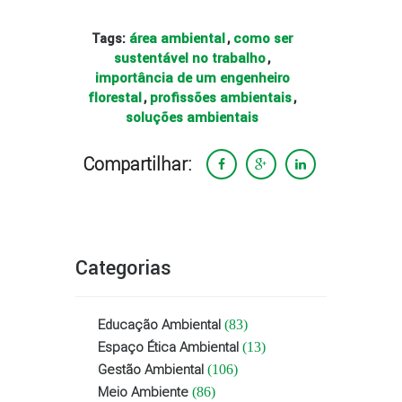
área ambiental
como ser
Tags:
,
sustentável no trabalho
,
importância de um engenheiro
florestal
profissões ambientais
,
,
soluções ambientais
Compartilhar:
Categorias
Educação Ambiental
(83)
Espaço Ética Ambiental
(13)
Gestão Ambiental
(106)
Meio Ambiente
(86)