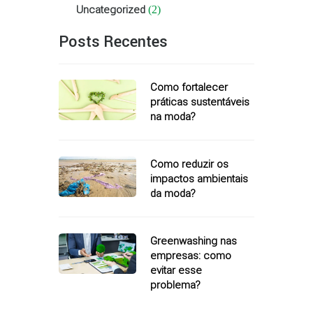
Uncategorized
(2)
Posts Recentes
Como fortalecer
práticas sustentáveis
na moda?
Como reduzir os
impactos ambientais
da moda?
Greenwashing nas
empresas: como
evitar esse
problema?