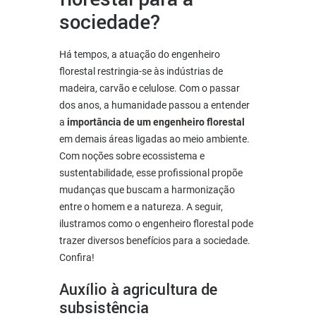
sociedade?
Há tempos, a atuação do engenheiro
florestal restringia-se às indústrias de
madeira, carvão e celulose. Com o passar
dos anos, a humanidade passou a entender
a
importância de um engenheiro florestal
em demais áreas ligadas ao meio ambiente.
Com noções sobre ecossistema e
sustentabilidade, esse profissional propõe
mudanças que buscam a harmonização
entre o homem e a natureza. A seguir,
ilustramos como o engenheiro florestal pode
trazer diversos benefícios para a sociedade.
Confira!
Auxílio à agricultura de
subsistência