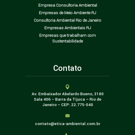
Empresa Consultoria Ambiental
Empresas de Meio Ambiente RJ
Consultoria Ambiental Rio de Janeiro
Empresas Ambientais RJ
Empresas que trabalham com
Sustentabilidade
Contato
Av. Embaixador Abelardo Bueno, 3180
Sala 406 – Barra da Tijuca – Rio de
Janeiro – CEP: 22.775-040
contato@etica-ambiental.com.br