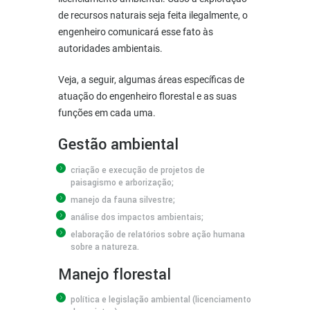
de recursos naturais seja feita ilegalmente, o
engenheiro comunicará esse fato às
autoridades ambientais.
Veja, a seguir, algumas áreas específicas de
atuação do engenheiro florestal e as suas
funções em cada uma.
Gestão ambiental
criação e execução de projetos de
paisagismo e arborização;
manejo da fauna silvestre;
análise dos impactos ambientais;
elaboração de relatórios sobre ação humana
sobre a natureza.
Manejo florestal
política e legislação ambiental (licenciamento