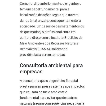
Como foi dito anteriormente, o engenheiro
tem um papel fundamental para a
fiscalização de ações ilegais que trazem
danos à natureza e, consequentemente, à
sociedade. Em casos de desmatamentos ou
de queimadas, o profissional entra em
contato direto com o Instituto Brasileiro do
Meio Ambiente e dos Recursos Naturais
Renováveis (IBAMA), solicitando
providências a serem tomadas.
Consultoria ambiental para
empresas
A consultoria que o engenheiro florestal
presta para empresas atentas aos impactos
que causam no meio ambiente é
fundamental para evitar que desastres
naturais tragam consequências negativas à