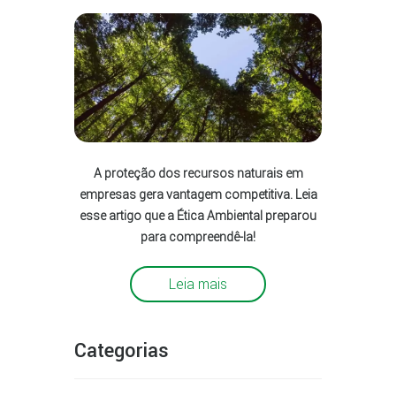
A proteção dos recursos naturais em
empresas gera vantagem competitiva. Leia
esse artigo que a Ética Ambiental preparou
para compreendê-la!
Leia mais
Categorias