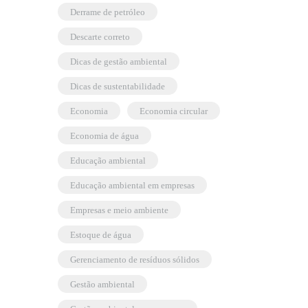
derrame de petróleo
descarte correto
dicas de gestão ambiental
dicas de sustentabilidade
economia
economia circular
economia de água
educação ambiental
educação ambiental em empresas
empresas e meio ambiente
estoque de água
gerenciamento de resíduos sólidos
gestão ambiental