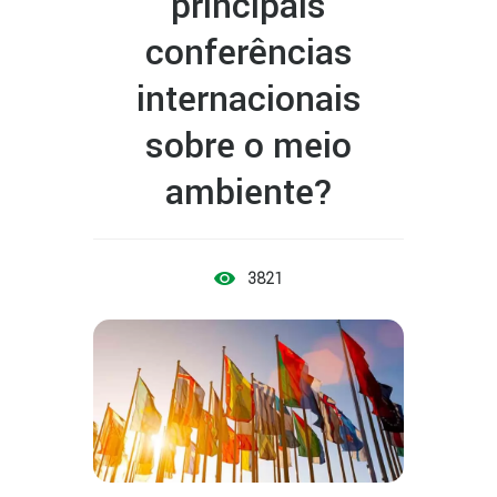
principais
conferências
internacionais
sobre o meio
ambiente?
3821