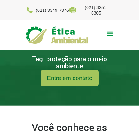
(021) 3251-
(021) 3349-7376
6305
Tag: proteção para o meio
ambiente
Entre em contato
Você conhece as