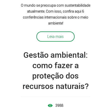
O mundo se preocupa com sustentabilidade
atualmente. Com isso, confira aqui 6
conferências internacionais sobre o meio
ambiente!
Leia mais
Gestão ambiental:
como fazer a
proteção dos
recursos naturais?
3988