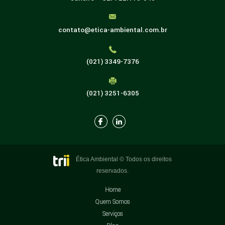
contato@etica-ambiental.com.br
(021) 3349-7376
(021) 3251-6305
Ética Ambiental © Todos os direitos
reservados.
Home
Quem Somos
Serviços