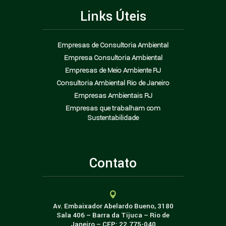
Links Úteis
Empresas de Consultoria Ambiental
Empresa Consultoria Ambiental
Empresas de Meio Ambiente RJ
Consultoria Ambiental Rio de Janeiro
Empresas Ambientais RJ
Empresas que trabalham com
Sustentabilidade
Contato
Av. Embaixador Abelardo Bueno, 3180
Sala 406 – Barra da Tijuca – Rio de
Janeiro – CEP: 22.775-040