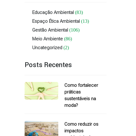
Educação Ambiental
(83)
Espaço Ética Ambiental
(13)
Gestão Ambiental
(106)
Meio Ambiente
(86)
Uncategorized
(2)
Posts Recentes
Como fortalecer
práticas
sustentáveis na
moda?
Como reduzir os
impactos