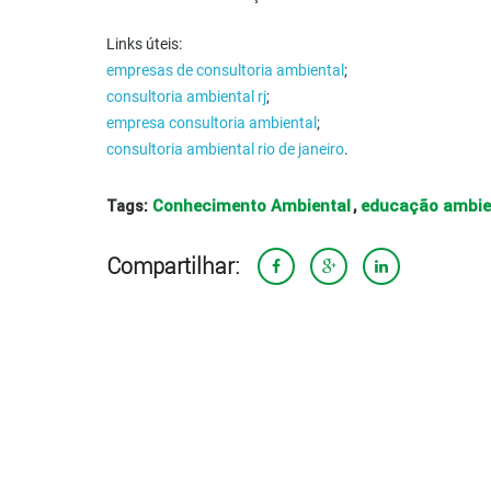
Links úteis:
empresas de consultoria ambiental
;
consultoria ambiental rj
;
empresa consultoria ambiental
;
consultoria ambiental rio de janeiro
.
Conhecimento Ambiental
educação ambie
Tags:
,
Compartilhar: