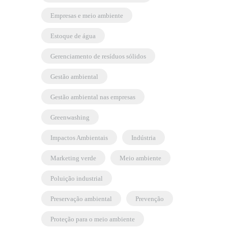
empresas e meio ambiente
estoque de água
gerenciamento de resíduos sólidos
gestão ambiental
gestão ambiental nas empresas
greenwashing
Impactos Ambientais
indústria
marketing verde
meio ambiente
poluição industrial
preservação ambiental
prevenção
proteção para o meio ambiente