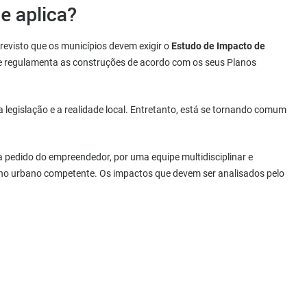
e aplica?
revisto que os municípios devem exigir o
Estudo de Impacto de
e regulamenta as construções de acordo com os seus Planos
 legislação e a realidade local. Entretanto, está se tornando comum
a pedido do empreendedor, por uma equipe multidisciplinar e
elho urbano competente. Os impactos que devem ser analisados pelo