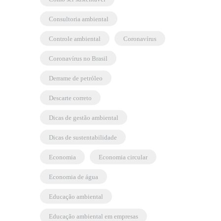
consultoria ambiental
controle ambiental
coronavírus
coronavírus no Brasil
derrame de petróleo
descarte correto
dicas de gestão ambiental
dicas de sustentabilidade
economia
economia circular
economia de água
educação ambiental
educação ambiental em empresas