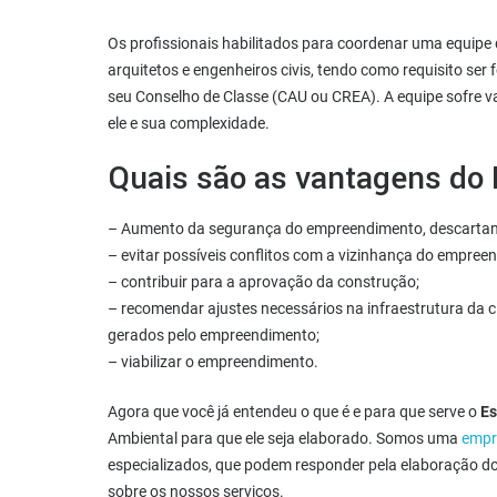
Os profissionais habilitados para coordenar uma equipe
arquitetos e engenheiros civis, tendo como requisito ser
seu Conselho de Classe (CAU ou CREA). A equipe sofre 
ele e sua complexidade.
Quais são as vantagens do 
– Aumento da segurança do empreendimento, descartando
– evitar possíveis conflitos com a vizinhança do empree
– contribuir para a aprovação da construção;
– recomendar ajustes necessários na infraestrutura da c
gerados pelo empreendimento;
– viabilizar o empreendimento.
Agora que você já entendeu o que é e para que serve o
Es
Ambiental para que ele seja elaborado. Somos uma
empr
especializados, que podem responder pela elaboração do
sobre os nossos serviços.