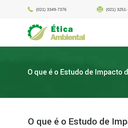
(021) 3349-7376
(021) 3251-
O que é o Estudo de Impacto 
O que é o Estudo de Imp