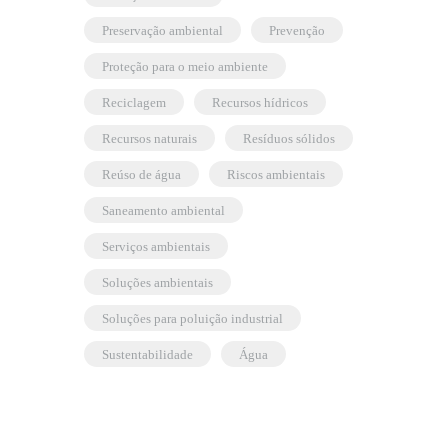
preservação ambiental
prevenção
proteção para o meio ambiente
reciclagem
recursos hídricos
recursos naturais
resíduos sólidos
reúso de água
riscos ambientais
saneamento ambiental
serviços ambientais
soluções ambientais
soluções para poluição industrial
sustentabilidade
água