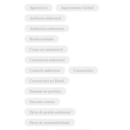
agrotóxico
Aquecimento Global
auditoria ambiental
auditorias ambientais
biodiversidade
como ser sustentável
consultoria ambiental
controle ambiental
coronavírus
coronavírus no Brasil
derrame de petróleo
descarte correto
dicas de gestão ambiental
dicas de sustentabilidade