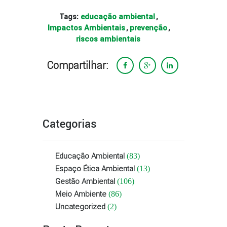
educação ambiental
Tags:
,
Impactos Ambientais
prevenção
,
,
riscos ambientais
Compartilhar:
Categorias
Educação Ambiental
(83)
Espaço Ética Ambiental
(13)
Gestão Ambiental
(106)
Meio Ambiente
(86)
Uncategorized
(2)