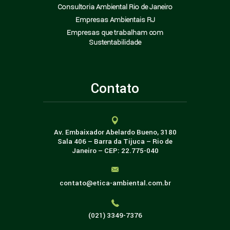
Consultoria Ambiental Rio de Janeiro
Empresas Ambientais RJ
Empresas que trabalham com
Sustentabilidade
Contato
Av. Embaixador Abelardo Bueno, 3180
Sala 406 – Barra da Tijuca – Rio de
Janeiro – CEP: 22.775-040
contato@etica-ambiental.com.br
(021) 3349-7376