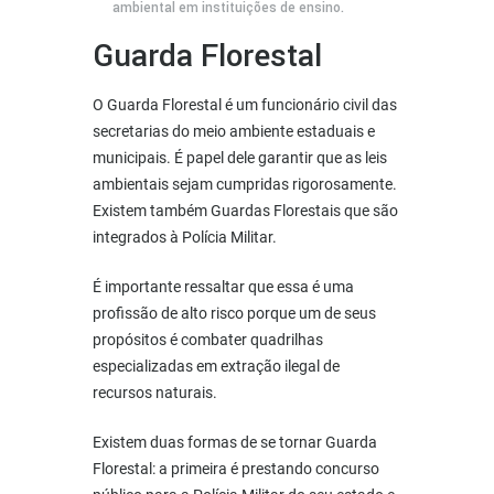
ambiental em instituições de ensino.
Guarda Florestal
O Guarda Florestal é um funcionário civil das
secretarias do meio ambiente estaduais e
municipais. É papel dele garantir que as leis
ambientais sejam cumpridas rigorosamente.
Existem também Guardas Florestais que são
integrados à Polícia Militar.
É importante ressaltar que essa é uma
profissão de alto risco porque um de seus
propósitos é combater quadrilhas
especializadas em extração ilegal de
recursos naturais.
Existem duas formas de se tornar Guarda
Florestal: a primeira é prestando concurso