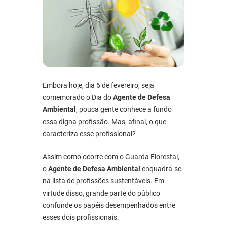
Embora hoje, dia 6 de fevereiro, seja
comemorado o Dia do
Agente de Defesa
Ambiental
, pouca gente conhece a fundo
essa digna profissão. Mas, afinal, o que
caracteriza esse profissional?
Assim como ocorre com o Guarda Florestal,
o
Agente de Defesa Ambiental
enquadra-se
na lista de profissões sustentáveis. Em
virtude disso, grande parte do público
confunde os papéis desempenhados entre
esses dois profissionais.