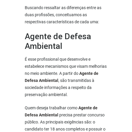
Buscando ressaltar as diferenças entre as
duas profissões, conceituamos as
respectivas características de cada uma:
Agente de Defesa
Ambiental
É esse profissional que desenvolve e
estabelece mecanismos que visam melhorias
no meio ambiente. A partir do
Agente de
Defesa Ambiental
, são transmitidas à
sociedade informações a respeito da
preservação ambiental.
Quem deseja trabalhar como
Agente de
Defesa Ambiental
precisa prestar concurso
público. As principais exigências são: o
candidato ter 18 anos completos e possuir o