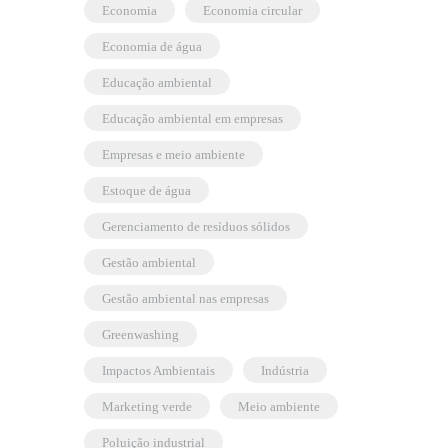
economia
economia circular
economia de água
educação ambiental
educação ambiental em empresas
empresas e meio ambiente
estoque de água
gerenciamento de resíduos sólidos
gestão ambiental
gestão ambiental nas empresas
greenwashing
Impactos Ambientais
indústria
marketing verde
meio ambiente
poluição industrial