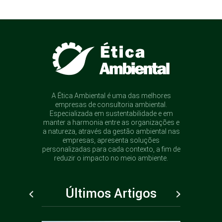
A Ética Ambiental é uma das melhores
empresas de consultoria ambiental.
Especializada em sustentabilidade e em
manter a harmonia entre as organizações e
a natureza, através da gestão ambiental nas
empresas, apresenta soluções
personalizadas para cada contexto, a fim de
reduzir o impacto no meio ambiente.
Últimos Artigos