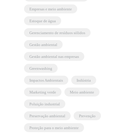
empresas e meio ambiente
estoque de água
gerenciamento de resíduos sólidos
gestão ambiental
gestão ambiental nas empresas
greenwashing
Impactos Ambientais
indústria
marketing verde
meio ambiente
poluição industrial
preservação ambiental
prevenção
proteção para o meio ambiente