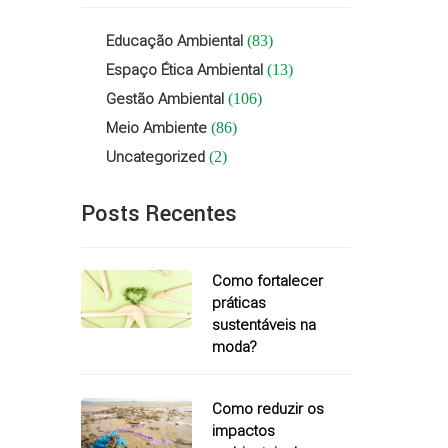
Educação Ambiental
(83)
Espaço Ética Ambiental
(13)
Gestão Ambiental
(106)
Meio Ambiente
(86)
Uncategorized
(2)
Posts Recentes
Como fortalecer
práticas
sustentáveis na
moda?
Como reduzir os
impactos