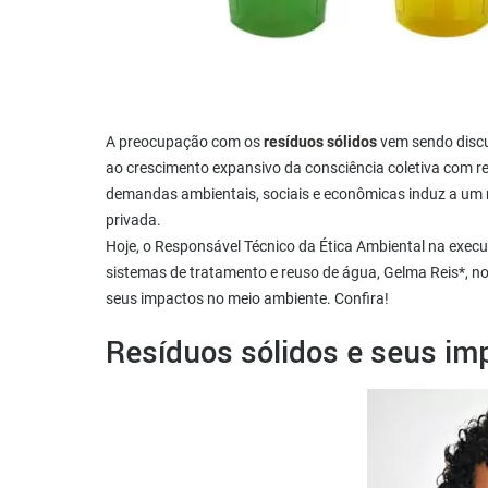
A preocupação com os
resíduos sólidos
vem sendo discu
ao crescimento expansivo da consciência coletiva com r
demandas ambientais, sociais e econômicas induz a um n
privada.
Hoje, o Responsável Técnico da Ética Ambiental na exec
sistemas de tratamento e reuso de água, Gelma Reis*, 
seus impactos no meio ambiente. Confira!
Resíduos sólidos e seus im