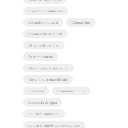
consultoria ambiental
controle ambiental
coronavírus
coronavírus no Brasil
derrame de petróleo
descarte correto
dicas de gestão ambiental
dicas de sustentabilidade
economia
economia circular
economia de água
educação ambiental
educação ambiental em empresas