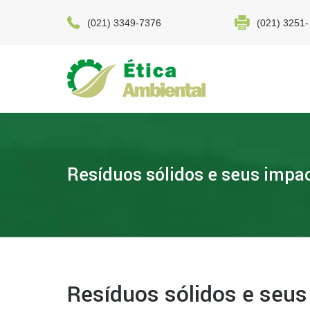
(021) 3349-7376
(021) 3251-
Resíduos sólidos e seus impa
Resíduos sólidos e seus