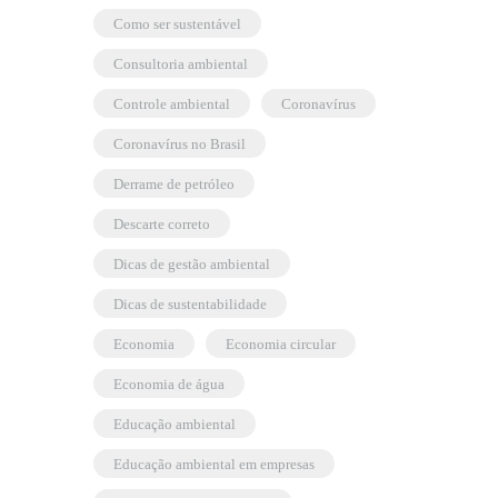
como ser sustentável
consultoria ambiental
controle ambiental
coronavírus
coronavírus no Brasil
derrame de petróleo
descarte correto
dicas de gestão ambiental
dicas de sustentabilidade
economia
economia circular
economia de água
educação ambiental
educação ambiental em empresas