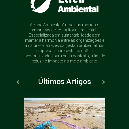
A Ética Ambiental é uma das melhores
empresas de consultoria ambiental.
Especializada em sustentabilidade e em
manter a harmonia entre as organizações e
a natureza, através da gestão ambiental nas
empresas, apresenta soluções
personalizadas para cada contexto, a fim de
reduzir o impacto no meio ambiente.
Últimos Artigos