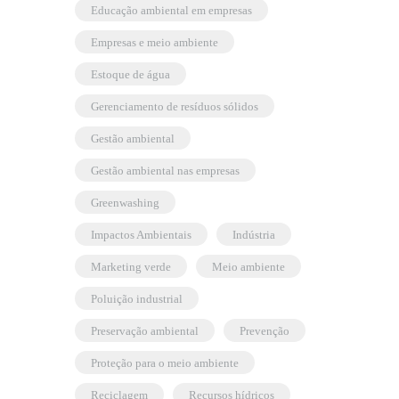
educação ambiental em empresas
empresas e meio ambiente
estoque de água
gerenciamento de resíduos sólidos
gestão ambiental
gestão ambiental nas empresas
greenwashing
Impactos Ambientais
indústria
marketing verde
meio ambiente
poluição industrial
preservação ambiental
prevenção
proteção para o meio ambiente
reciclagem
recursos hídricos