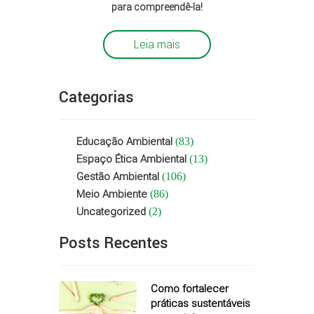
para compreendê-la!
Leia mais
Categorias
Educação Ambiental
(83)
Espaço Ética Ambiental
(13)
Gestão Ambiental
(106)
Meio Ambiente
(86)
Uncategorized
(2)
Posts Recentes
Como fortalecer
práticas sustentáveis