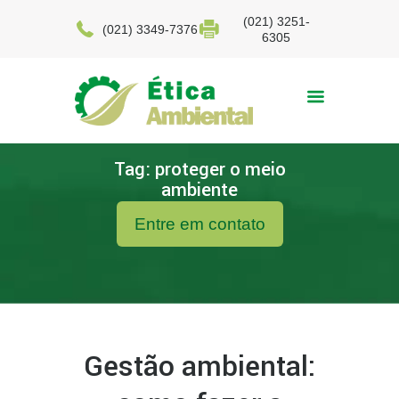
(021) 3251-
(021) 3349-7376
6305
Tag: proteger o meio
ambiente
Entre em contato
Gestão ambiental: