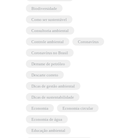
biodiversidade
como ser sustentável
consultoria ambiental
controle ambiental
coronavírus
coronavírus no Brasil
derrame de petróleo
descarte correto
dicas de gestão ambiental
dicas de sustentabilidade
economia
economia circular
economia de água
educação ambiental