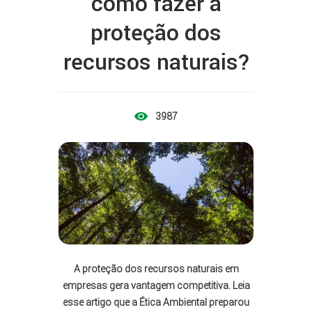
como fazer a
proteção dos
recursos naturais?
3987
A proteção dos recursos naturais em
empresas gera vantagem competitiva. Leia
esse artigo que a Ética Ambiental preparou