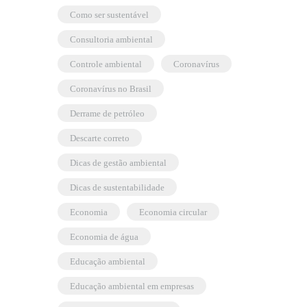
como ser sustentável
consultoria ambiental
controle ambiental
coronavírus
coronavírus no Brasil
derrame de petróleo
descarte correto
dicas de gestão ambiental
dicas de sustentabilidade
economia
economia circular
economia de água
educação ambiental
educação ambiental em empresas