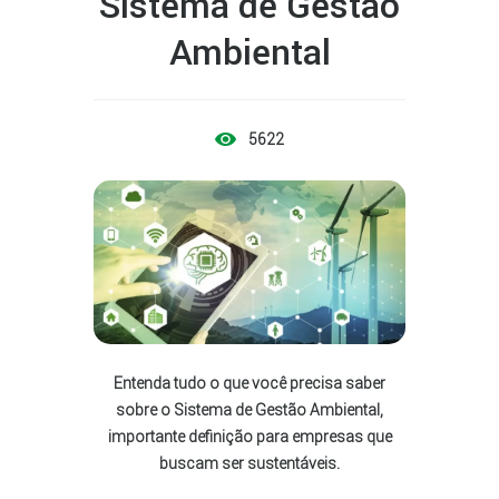
Sistema de Gestão
Ambiental
5622
Entenda tudo o que você precisa saber
sobre o Sistema de Gestão Ambiental,
importante definição para empresas que
buscam ser sustentáveis.