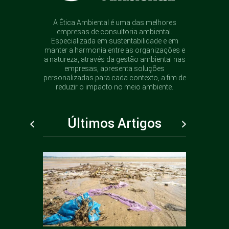
A Ética Ambiental é uma das melhores
empresas de consultoria ambiental.
Especializada em sustentabilidade e em
manter a harmonia entre as organizações e
a natureza, através da gestão ambiental nas
empresas, apresenta soluções
personalizadas para cada contexto, a fim de
reduzir o impacto no meio ambiente.
Últimos Artigos