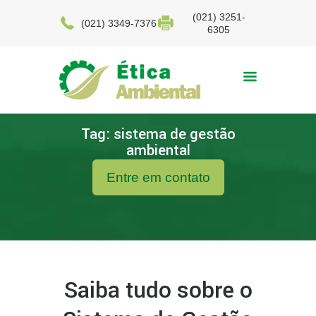
(021) 3251-
(021) 3349-7376
6305
Tag: sistema de gestão
ambiental
Entre em contato
Saiba tudo sobre o