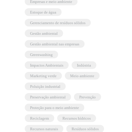
empresas e meio ambiente
estoque de água
gerenciamento de resíduos sólidos
gestão ambiental
gestão ambiental nas empresas
greenwashing
Impactos Ambientais
indústria
marketing verde
meio ambiente
poluição industrial
preservação ambiental
prevenção
proteção para o meio ambiente
reciclagem
recursos hídricos
recursos naturais
resíduos sólidos