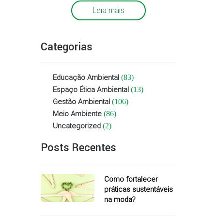
Leia mais
Categorias
Educação Ambiental
(83)
Espaço Ética Ambiental
(13)
Gestão Ambiental
(106)
Meio Ambiente
(86)
Uncategorized
(2)
Posts Recentes
Como fortalecer
práticas sustentáveis
na moda?