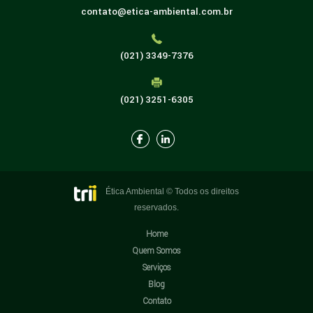
contato@etica-ambiental.com.br
(021) 3349-7376
(021) 3251-6305
Ética Ambiental © Todos os direitos
reservados.
Home
Quem Somos
Serviços
Blog
Contato