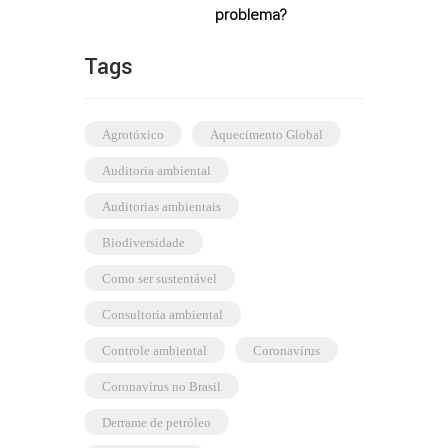
problema?
Tags
agrotóxico
Aquecimento Global
auditoria ambiental
auditorias ambientais
biodiversidade
como ser sustentável
consultoria ambiental
controle ambiental
coronavírus
coronavírus no Brasil
derrame de petróleo