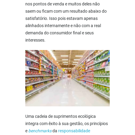
nos pontos de venda e muitos deles não
saem ou ficam com um resultado abaixo do
satisfatório. Isso pois estavam apenas
alinhados internamente e não com a real
demanda do consumidor final e seus
interesses.
Uma cadeia de suprimentos ecológica
integra com êxito à sua gestão, os princípios
e
benchmarks
da
responsabilidade