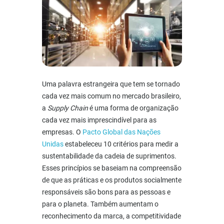
Uma palavra estrangeira que tem se tornado
cada vez mais comum no mercado brasileiro,
a
Supply Chain
é uma forma de organização
cada vez mais imprescindível para as
empresas. O
Pacto Global das Nações
Unidas
estabeleceu 10 critérios para medir a
sustentabilidade da cadeia de suprimentos.
Esses princípios se baseiam na compreensão
de que as práticas e os produtos socialmente
responsáveis são bons para as pessoas e
para o planeta. Também aumentam o
reconhecimento da marca, a competitividade