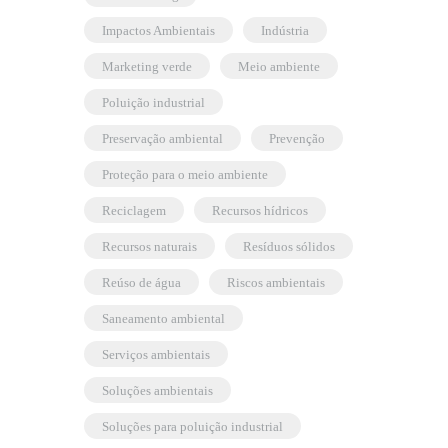
Impactos Ambientais
indústria
marketing verde
meio ambiente
poluição industrial
preservação ambiental
prevenção
proteção para o meio ambiente
reciclagem
recursos hídricos
recursos naturais
resíduos sólidos
reúso de água
riscos ambientais
saneamento ambiental
serviços ambientais
soluções ambientais
soluções para poluição industrial