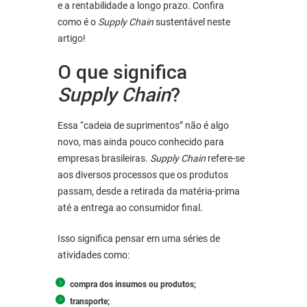
e a rentabilidade a longo prazo. Confira
como é o
Supply Chain
sustentável neste
artigo!
O que significa
Supply Chain
?
Essa “cadeia de suprimentos” não é algo
novo, mas ainda pouco conhecido para
empresas brasileiras.
Supply Chain
refere-se
aos diversos processos que os produtos
passam, desde a retirada da matéria-prima
até a entrega ao consumidor final.
Isso significa pensar em uma séries de
atividades como:
compra dos insumos ou produtos;
transporte;