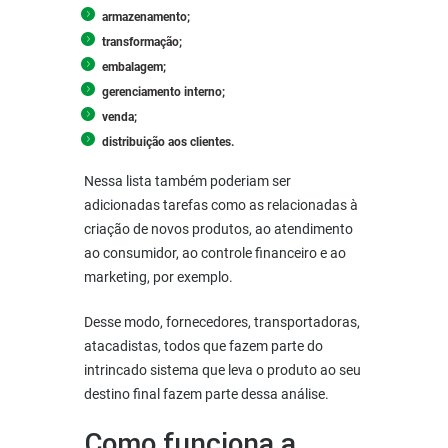
armazenamento;
transformação;
embalagem;
gerenciamento interno;
venda;
distribuição aos clientes.
Nessa lista também poderiam ser
adicionadas tarefas como as relacionadas à
criação de novos produtos, ao atendimento
ao consumidor, ao controle financeiro e ao
marketing, por exemplo.
Desse modo, fornecedores, transportadoras,
atacadistas, todos que fazem parte do
intrincado sistema que leva o produto ao seu
destino final fazem parte dessa análise.
Como funciona a