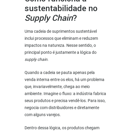
sustentabilidade no
Supply Chain
?
Uma cadeia de suprimentos sustentável
inclui processos que eliminam e reduzem
impactos na natureza. Nesse sentido, o
principal ponto é justamente a lógica do
supply chain
.
Quando a cadeia se pauta apenas pela
venda interna entre os elos, há um problema
que, invariavelmente, chega ao meio
ambiente. Imagine o fluxo: a indústria fabrica
seus produtos e precisa vendê-los. Para isso,
negocia com distribuidores e diretamente
com alguns varejos.
Dentro dessa lógica, os produtos chegam