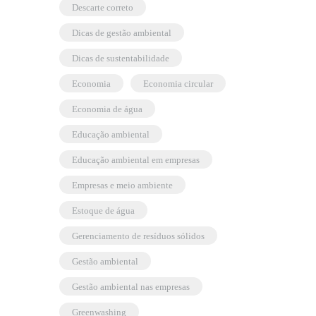
descarte correto
dicas de gestão ambiental
dicas de sustentabilidade
economia
economia circular
economia de água
educação ambiental
educação ambiental em empresas
empresas e meio ambiente
estoque de água
gerenciamento de resíduos sólidos
gestão ambiental
gestão ambiental nas empresas
greenwashing