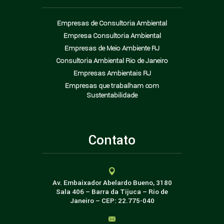
Empresas de Consultoria Ambiental
Empresa Consultoria Ambiental
Empresas de Meio Ambiente RJ
Consultoria Ambiental Rio de Janeiro
Empresas Ambientais RJ
Empresas que trabalham com
Sustentabilidade
Contato
Av. Embaixador Abelardo Bueno, 3180
Sala 406 – Barra da Tijuca – Rio de
Janeiro – CEP: 22.775-040