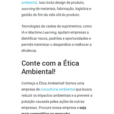
ambiental
. Isso inclui design de produto,
sourcing
de materiais, fabricação, logística e
gestão do fim da vida útil do produto.
Tecnologias da cadeia de suprimentos, como
IA e
Machine Learning
, ajudam empresas a
identificar riscos, padrões e oportunidades e
permite minimizar o desperdício e melhorar a
eficiência.
Conte com a Ética
Ambiental!
Conheça a Ética Ambiental! Somos uma
empresa de
consultoria ambiental
que busca
reduzir os impactos ambientais e a prevenir a
poluição causada pelas ações de outras
empresas. Procure nossa empresa e
seja
mais competitivo no mercado
!