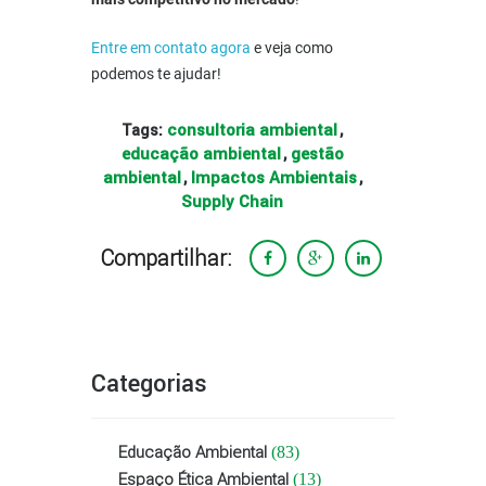
Entre em contato agora
e veja como
podemos te ajudar!
consultoria ambiental
Tags:
,
educação ambiental
gestão
,
ambiental
Impactos Ambientais
,
,
Supply Chain
Compartilhar:
Categorias
Educação Ambiental
(83)
Espaço Ética Ambiental
(13)