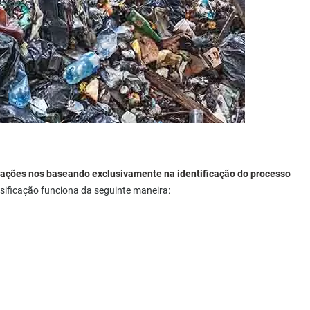
cações nos baseando exclusivamente na identificação do processo
sificação funciona da seguinte maneira: