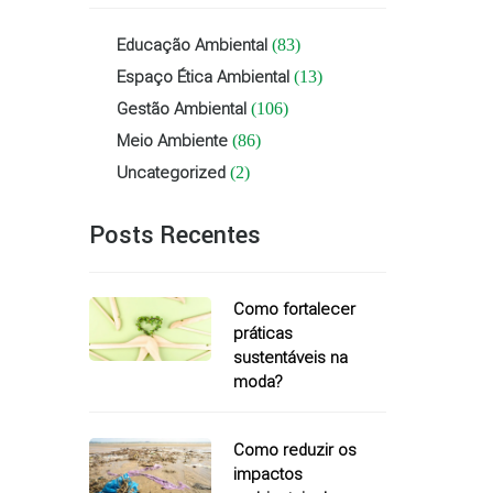
Educação Ambiental
(83)
Espaço Ética Ambiental
(13)
Gestão Ambiental
(106)
Meio Ambiente
(86)
Uncategorized
(2)
Posts Recentes
Como fortalecer
práticas
sustentáveis na
moda?
Como reduzir os
impactos