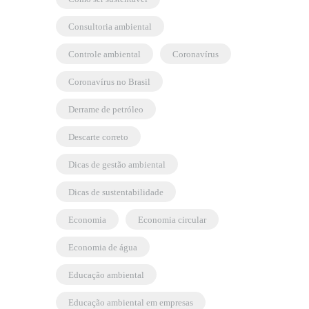
consultoria ambiental
controle ambiental
coronavírus
coronavírus no Brasil
derrame de petróleo
descarte correto
dicas de gestão ambiental
dicas de sustentabilidade
economia
economia circular
economia de água
educação ambiental
educação ambiental em empresas