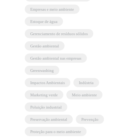
empresas e meio ambiente
estoque de água
gerenciamento de resíduos sólidos
gestão ambiental
gestão ambiental nas empresas
greenwashing
Impactos Ambientais
indústria
marketing verde
meio ambiente
poluição industrial
preservação ambiental
prevenção
proteção para o meio ambiente