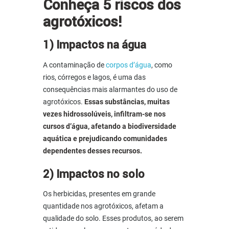
Conheça 5
riscos dos
agrotóxicos!
1) Impactos na água
A
contaminação de
corpos d’água
, como
rios, córregos e lagos, é uma das
consequências mais alarmantes do uso de
agrotóxicos.
Essas substâncias, muitas
vezes hidrossolúveis, infiltram-se nos
cursos d’água, afetando a biodiversidade
aquática e prejudicando comunidades
dependentes desses recursos.
2) Impactos no solo
Os herbicidas, presentes em grande
quantidade nos agrotóxicos, afetam a
qualidade do solo. Esses produtos, ao serem