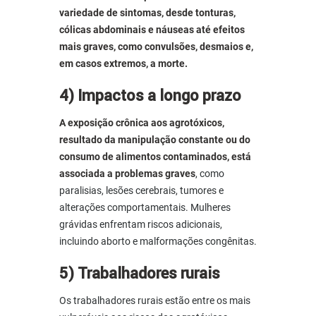
variedade de sintomas, desde tonturas,
cólicas abdominais e náuseas até efeitos
mais graves, como convulsões, desmaios e,
em casos extremos, a morte.
4) Impactos a longo prazo
A exposição crônica aos agrotóxicos,
resultado da manipulação constante ou do
consumo de alimentos contaminados, está
associada a
problemas graves
, como
paralisias, lesões cerebrais, tumores e
alterações comportamentais. Mulheres
grávidas enfrentam riscos adicionais,
incluindo aborto e malformações congênitas.
5) Trabalhadores rurais
Os trabalhadores rurais estão entre os mais