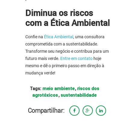
Diminua os riscos
com a Ética Ambiental
Confie na
Ética Ambiental
, uma consultora
comprometida com a sustentabilidade.
Transforme seu negócio e contribua para um
futuro mais verde.
Entre em contato
hoje
mesmo e dê o primeiro passo em direção à
mudança verde!
meio ambiente
riscos dos
Tags:
,
agrotóxicos
sustentabilidade
,
Compartilhar: