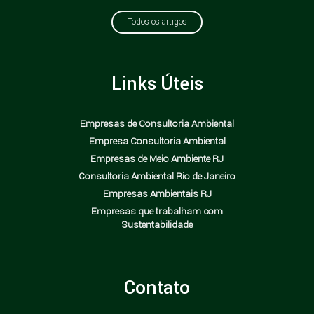
Todos os artigos
Links Úteis
Empresas de Consultoria Ambiental
Empresa Consultoria Ambiental
Empresas de Meio Ambiente RJ
Consultoria Ambiental Rio de Janeiro
Empresas Ambientais RJ
Empresas que trabalham com
Sustentabilidade
Contato