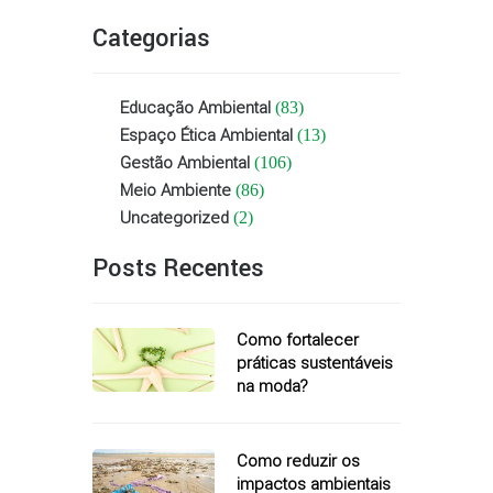
Categorias
Educação Ambiental
(83)
Espaço Ética Ambiental
(13)
Gestão Ambiental
(106)
Meio Ambiente
(86)
Uncategorized
(2)
Posts Recentes
Como fortalecer
práticas sustentáveis
na moda?
Como reduzir os
impactos ambientais