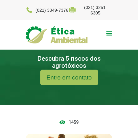
(021) 3251-
(021) 3349-7376
6305
Descubra 5 riscos dos
agrotóxicos
Entre em contato
1459