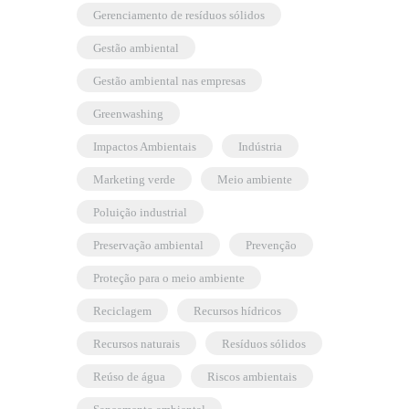
gerenciamento de resíduos sólidos
gestão ambiental
gestão ambiental nas empresas
greenwashing
Impactos Ambientais
indústria
marketing verde
meio ambiente
poluição industrial
preservação ambiental
prevenção
proteção para o meio ambiente
reciclagem
recursos hídricos
recursos naturais
resíduos sólidos
reúso de água
riscos ambientais