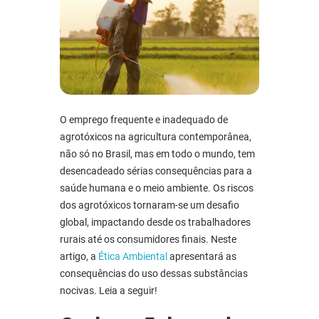
O emprego frequente e inadequado de
agrotóxicos na agricultura contemporânea,
não só no Brasil, mas em todo o mundo, tem
desencadeado sérias consequências para a
saúde humana e o meio ambiente. Os
riscos
dos agrotóxicos
tornaram-se um desafio
global, impactando desde os trabalhadores
rurais até os consumidores finais. Neste
artigo, a
Ética Ambiental
apresentará as
consequências do uso dessas substâncias
nocivas. Leia a seguir!