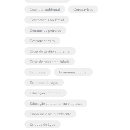
controle ambiental
coronavírus
coronavírus no Brasil
derrame de petróleo
descarte correto
dicas de gestão ambiental
dicas de sustentabilidade
economia
economia circular
economia de água
educação ambiental
educação ambiental em empresas
empresas e meio ambiente
estoque de água