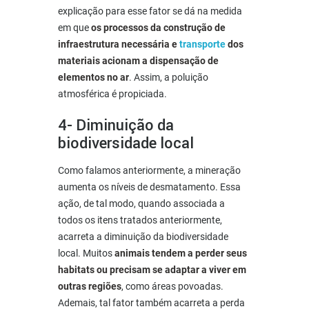
explicação para esse fator se dá na medida
em que
os processos da construção de
infraestrutura necessária e
transporte
dos
materiais acionam a dispensação de
elementos no ar
. Assim, a poluição
atmosférica é propiciada.
4- Diminuição da
biodiversidade local
Como falamos anteriormente, a mineração
aumenta os níveis de desmatamento. Essa
ação, de tal modo, quando associada a
todos os itens tratados anteriormente,
acarreta a diminuição da biodiversidade
local. Muitos
animais tendem a perder seus
habitats ou precisam se adaptar a viver em
outras regiões
, como áreas povoadas.
Ademais, tal fator também acarreta a perda