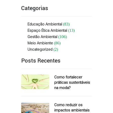
Categorias
Educação Ambiental
(83)
Espaço Ética Ambiental
(13)
Gestão Ambiental
(106)
Meio Ambiente
(86)
Uncategorized
(2)
Posts Recentes
Como fortalecer
práticas sustentáveis
na moda?
Como reduzir os
impactos ambientais