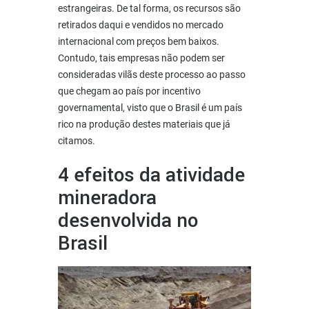
estrangeiras. De tal forma, os recursos são
retirados daqui e vendidos no mercado
internacional com preços bem baixos.
Contudo, tais empresas não podem ser
consideradas vilãs deste processo ao passo
que chegam ao país por incentivo
governamental, visto que o Brasil é um país
rico na produção destes materiais que já
citamos.
4 efeitos da atividade
mineradora
desenvolvida no
Brasil