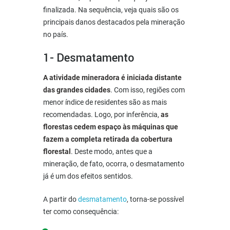
finalizada. Na sequência, veja quais são os
principais danos destacados pela mineração
no país.
1- Desmatamento
A atividade mineradora é iniciada distante
das grandes cidades
. Com isso, regiões com
menor índice de residentes são as mais
recomendadas. Logo, por inferência,
as
florestas cedem espaço às máquinas que
fazem a completa retirada da cobertura
florestal
. Deste modo, antes que a
mineração, de fato, ocorra, o desmatamento
já é um dos efeitos sentidos.
A partir do
desmatamento
, torna-se possível
ter como consequência: