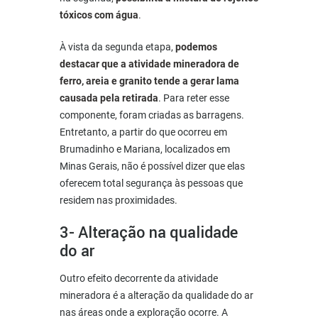
tóxicos com água
.
À vista da segunda etapa,
podemos
destacar que a atividade mineradora de
ferro, areia e granito tende a gerar lama
causada pela retirada
. Para reter esse
componente, foram criadas as barragens.
Entretanto, a partir do que ocorreu em
Brumadinho e Mariana, localizados em
Minas Gerais, não é possível dizer que elas
oferecem total segurança às pessoas que
residem nas proximidades.
3- Alteração na qualidade
do ar
Outro efeito decorrente da atividade
mineradora é a alteração da qualidade do ar
nas áreas onde a exploração ocorre. A