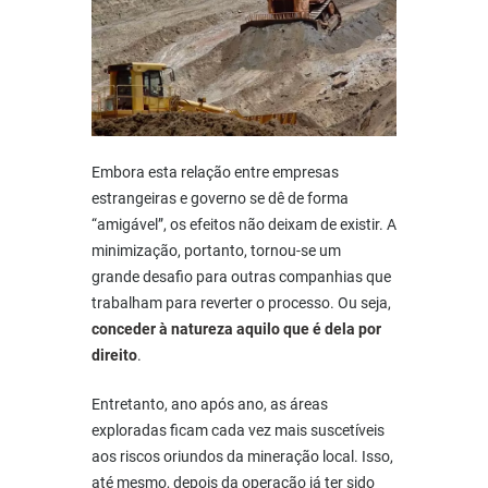
Embora esta relação entre empresas
estrangeiras e governo se dê de forma
“amigável”, os efeitos não deixam de existir. A
minimização, portanto, tornou-se um
grande desafio para outras companhias que
trabalham para reverter o processo. Ou seja,
conceder à natureza aquilo que é dela por
direito
.
Entretanto, ano após ano, as áreas
exploradas ficam cada vez mais suscetíveis
aos riscos oriundos da mineração local. Isso,
até mesmo, depois da operação já ter sido