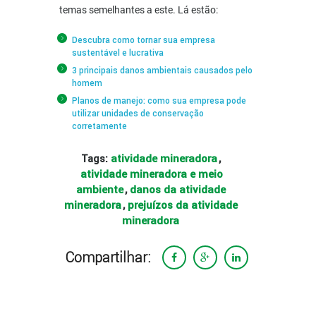
temas semelhantes a este. Lá estão:
Descubra como tornar sua empresa
sustentável e lucrativa
3 principais danos ambientais causados pelo
homem
Planos de manejo: como sua empresa pode
utilizar unidades de conservação
corretamente
atividade mineradora
Tags:
,
atividade mineradora e meio
ambiente
danos da atividade
,
mineradora
prejuízos da atividade
,
mineradora
Compartilhar: