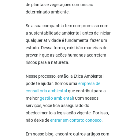
de plantas e vegetações comuns ao
determinado ambiente.
Se a sua companhia tem compromisso com
a sustentabilidade ambiental, antes de iniciar
qualquer atividade é fundamental fazer um
estudo. Dessa forma, existirão maneiras de
prevenir que as ações humanas acarretem
riscos para a natureza.
Nesse processo, então, a Ética Ambiental
pode te ajudar. Somos uma
empresa de
consultoria ambiental
que contribui para a
melhor
gestão ambiental
! Com nossos
serviços, você fica assegurado do
obedecimento a legislação vigente. Por isso,
não deixe de
entrar em contato conosco
.
Em nosso blog, encontre outros artigos com