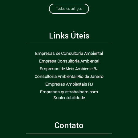
Todos os artigos
Links Úteis
Empresas de Consultoria Ambiental
Empresa Consultoria Ambiental
Empresas de Meio Ambiente RJ
Consultoria Ambiental Rio de Janeiro
Empresas Ambientais RJ
Empresas que trabalham com
Sustentabilidade
Contato