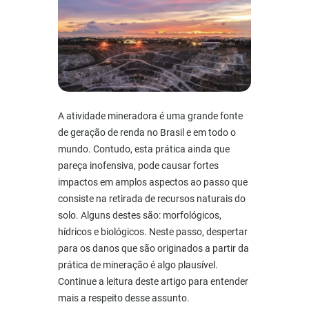
A atividade mineradora é uma grande fonte
de geração de renda no Brasil e em todo o
mundo. Contudo, esta prática ainda que
pareça inofensiva, pode causar fortes
impactos em amplos aspectos ao passo que
consiste na retirada de recursos naturais do
solo. Alguns destes são: morfológicos,
hídricos e biológicos. Neste passo, despertar
para os danos que são originados a partir da
prática de mineração é algo plausível.
Continue a leitura deste artigo para entender
mais a respeito desse assunto.