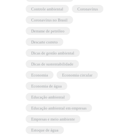
controle ambiental
coronavírus
coronavírus no Brasil
derrame de petróleo
descarte correto
dicas de gestão ambiental
dicas de sustentabilidade
economia
economia circular
economia de água
educação ambiental
educação ambiental em empresas
empresas e meio ambiente
estoque de água