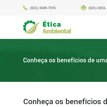
(021) 3349-7376
(021) 3251-
Conheça os benefícios de uma
Conheça os benefícios d