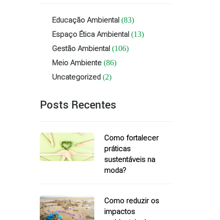
Educação Ambiental
(83)
Espaço Ética Ambiental
(13)
Gestão Ambiental
(106)
Meio Ambiente
(86)
Uncategorized
(2)
Posts Recentes
Como fortalecer
práticas
sustentáveis na
moda?
Como reduzir os
impactos