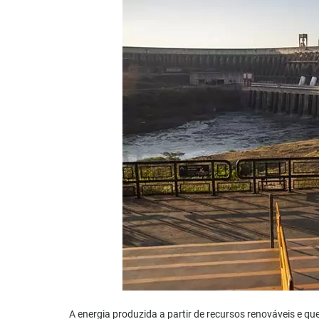
A energia produzida a partir de recursos renováveis e q