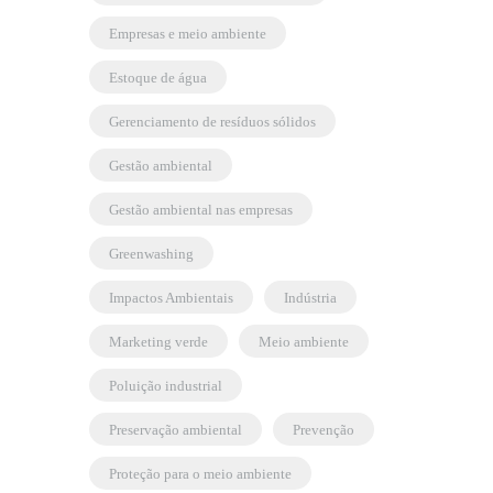
empresas e meio ambiente
estoque de água
gerenciamento de resíduos sólidos
gestão ambiental
gestão ambiental nas empresas
greenwashing
Impactos Ambientais
indústria
marketing verde
meio ambiente
poluição industrial
preservação ambiental
prevenção
proteção para o meio ambiente