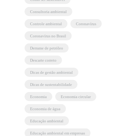
consultoria ambiental
controle ambiental
coronavírus
coronavírus no Brasil
derrame de petróleo
descarte correto
dicas de gestão ambiental
dicas de sustentabilidade
economia
economia circular
economia de água
educação ambiental
educação ambiental em empresas