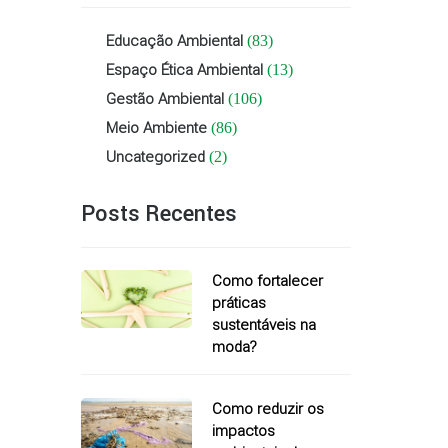
Educação Ambiental
(83)
Espaço Ética Ambiental
(13)
Gestão Ambiental
(106)
Meio Ambiente
(86)
Uncategorized
(2)
Posts Recentes
Como fortalecer
práticas
sustentáveis na
moda?
Como reduzir os
impactos