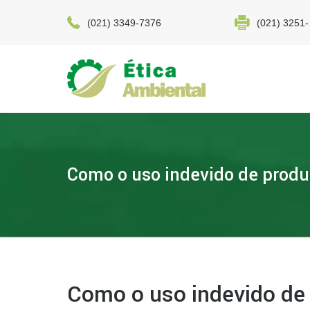
(021) 3349-7376
(021) 3251-
Como o uso indevido de produ
Como o uso indevido de 