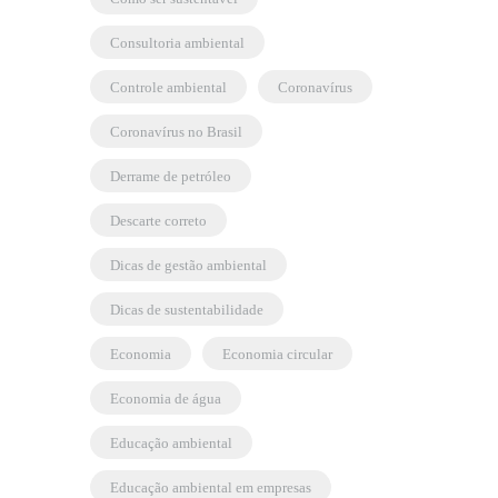
consultoria ambiental
controle ambiental
coronavírus
coronavírus no Brasil
derrame de petróleo
descarte correto
dicas de gestão ambiental
dicas de sustentabilidade
economia
economia circular
economia de água
educação ambiental
educação ambiental em empresas