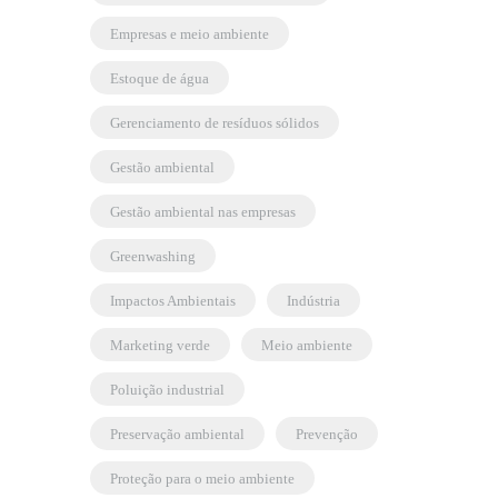
empresas e meio ambiente
estoque de água
gerenciamento de resíduos sólidos
gestão ambiental
gestão ambiental nas empresas
greenwashing
Impactos Ambientais
indústria
marketing verde
meio ambiente
poluição industrial
preservação ambiental
prevenção
proteção para o meio ambiente