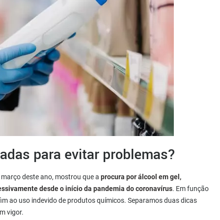
adas para evitar problemas?
 março deste ano, mostrou que a
procura por álcool em gel,
ssivamente desde o início da pandemia do coronavírus
. Em função
im ao uso indevido de produtos químicos. Separamos duas dicas
m vigor.